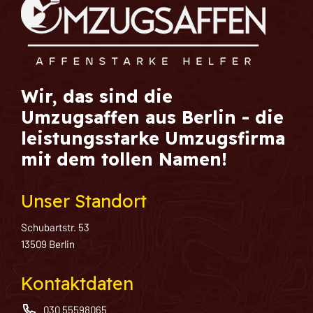
Wir, das sind die
Umzugsaffen aus Berlin - die
leistungsstarke Umzugsfirma
mit dem tollen Namen!
Unser Standort
Schubartstr. 53
13509 Berlin
Kontaktdaten
030 55598065