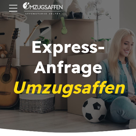
Express-
Anfrage
Umzugsaffen