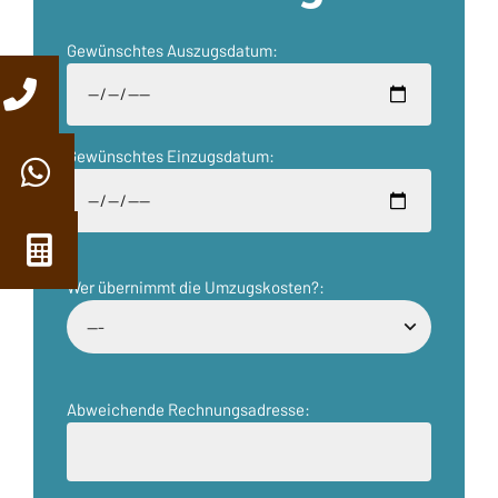
Gewünschtes Auszugsdatum:
Gewünschtes Einzugsdatum:
Wer übernimmt die Umzugskosten?:
Abweichende Rechnungsadresse: