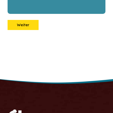
Weiter